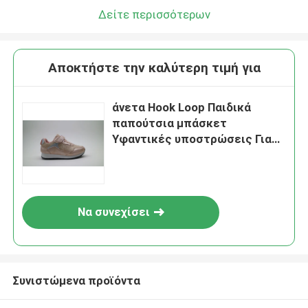
Δείτε περισσότερων
Αποκτήστε την καλύτερη τιμή για
άνετα Hook Loop Παιδικά
παπούτσια μπάσκετ
Υφαντικές υποστρώσεις Για
κορίτσια
Να συνεχίσει
Συνιστώμενα προϊόντα