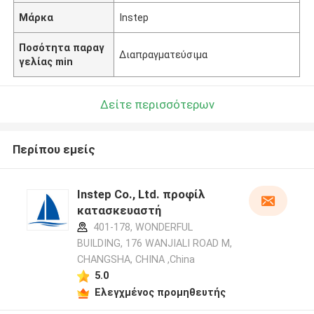
Μάρκα
Instep
Ποσότητα παραγ
Διαπραγματεύσιμα
γελίας min
Δείτε περισσότερων
Περίπου εμείς
Instep Co., Ltd. προφίλ
κατασκευαστή
401-178, WONDERFUL
BUILDING, 176 WANJIALI ROAD M,
CHANGSHA, CHINA ,China
5.0
Ελεγχμένος προμηθευτής