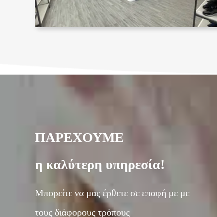
ΠΑΡΕΧΟΥΜΕ
η καλύτερη υπηρεσία!
Μπορείτε να μας έρθετε σε επαφή με με
τους διάφορους τρόπους