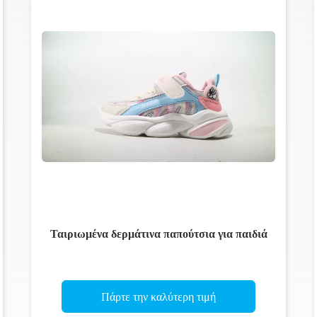
Ταιριωμένα δερμάτινα παπούτσια για παιδιά
Πάρτε την καλύτερη τιμή