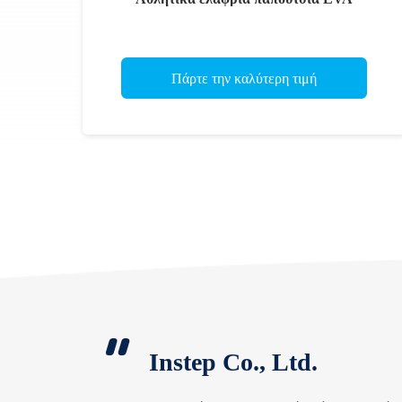
Πάρτε την καλύτερη τιμή
Instep Co., Ltd.