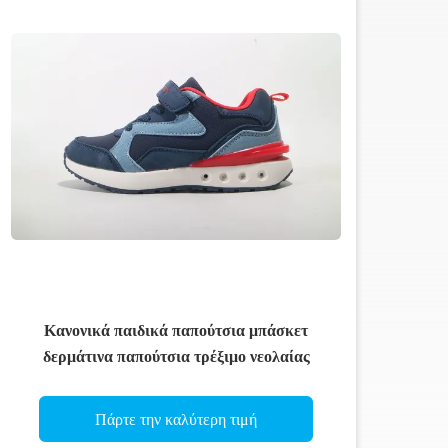
Κανονικά παιδικά παπούτσια μπάσκετ
δερμάτινα παπούτσια τρέξιμο νεολαίας
Πάρτε την καλύτερη τιμή