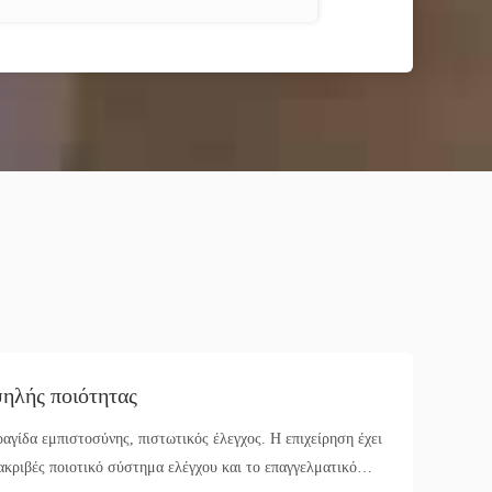
ηλής ποιότητας
αγίδα εμπιστοσύνης, πιστωτικός έλεγχος. Η επιχείρηση έχει
ακριβές ποιοτικό σύστημα ελέγχου και το επαγγελματικό