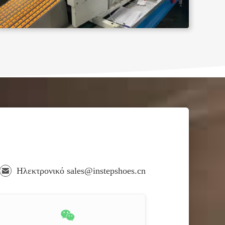
Ηλεκτρονικό sales@instepshoes.cn