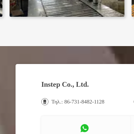
Instep Co., Ltd.
Τηλ.: 86-731-8482-1128