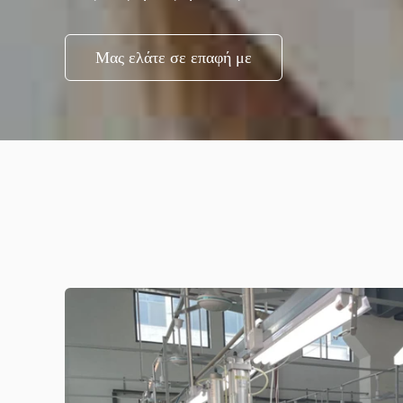
Μας ελάτε σε επαφή με